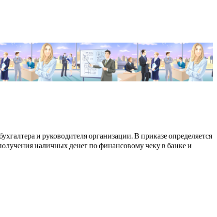
бухгалтера и руководителя организации. В приказе определяется
получения наличных денег по финансовому чеку в банке и