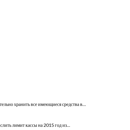
тельно хранить все имеющиеся средства в…
слить лимит кассы на 2015 год из…